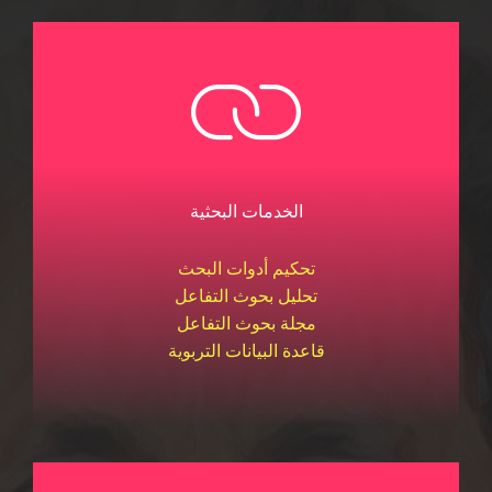
الخدمات البحثية
تحكيم أدوات البحث
تحليل بحوث التفاعل
مجلة بحوث التفاعل
قاعدة البيانات التربوية