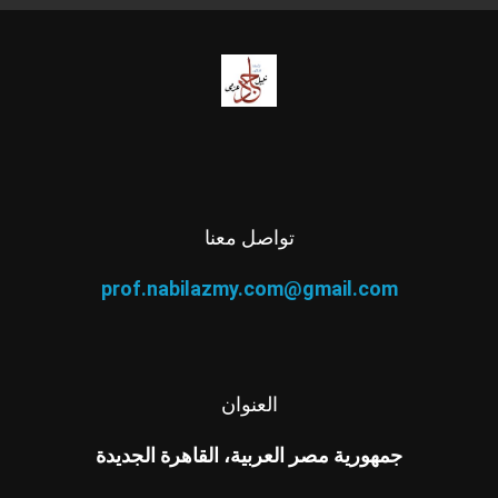
تواصل معنا
prof.nabilazmy.com@gmail.com
العنوان
جمهورية مصر العربية، القاهرة الجديدة