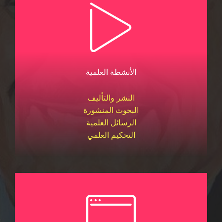
الأنشطة العلمية
النشر والتأليف
البحوث المنشورة
الرسائل العلمية
التحكيم العلمي