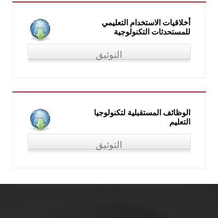
الابتكارية وسوق العمل، من (16-17 يوليو 2018)
أخلاقيات الاستخدام التعليمي
للمستحدثات التكنولوجية
التوثيق
"أخلاقيات الاستخدام التعليمي للمستحدثات التكنولوجية"، المؤتمر
العلمي السادس للجمعية المصرية للكمبيوتر التعليمي، من (18-19
يوليو 2018)
الوظائف المستقبلية لتكنولوجيا
التعليم
التوثيق
الوظائف المستقبلية لتكنولوجيا التعليم، المؤتمر الدولي الثاني، كلية
التربية النوعية، جامعة المنيا، (14 - 15 أبريل 2019) التعليم النوعي
وخريطة الوظائف المستقبلية