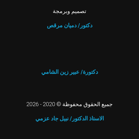
تصميم وبرمجة
دكتور/ دميان مرقص
دكتورة/ عبير زين الشامي
جميع الحقوق محفوظة © 2020 - 2026
الاستاذ الدكتور/ نبيل جاد عزمي