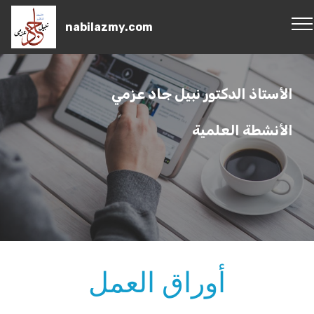
nabilazmy.com
الأستاذ الدكتور نبيل جاد عزمي
الأنشطة العلمية
أوراق العمل