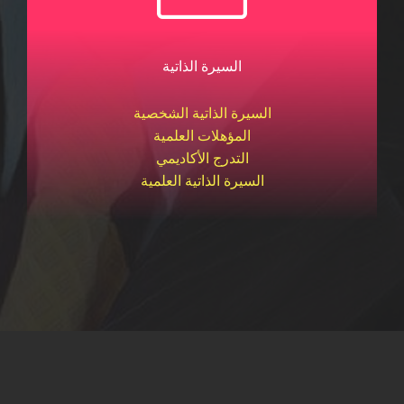
السيرة الذاتية
السيرة الذاتية الشخصية
المؤهلات العلمية
التدرج الأكاديمي
السيرة الذاتية العلمية